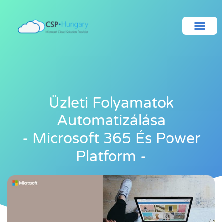
Üzleti Folyamatok
Automatizálása
- Microsoft 365 És Power
Platform -