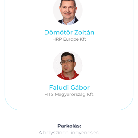
Dömötör Zoltán
HRP Europe Kft
Faludi Gábor
FITS Magyarország Kft.
Parkolás:
A helyszínen, ingyenesen.