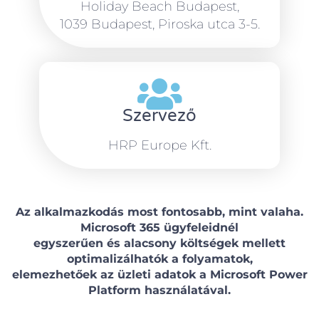
Holiday Beach Budapest,
1039 Budapest, Piroska utca 3-5.
Szervező
HRP Europe Kft.
Az alkalmazkodás most fontosabb, mint valaha.
Microsoft 365 ügyfeleidnél
egyszerűen és alacsony költségek mellett
optimalizálhatók a folyamatok,
elemezhetőek az üzleti adatok a Microsoft Power
Platform használatával.