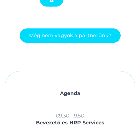
Még nem vagyok a partnerünk?
Agenda
09:30 – 9:50
Bevezető és HRP Services