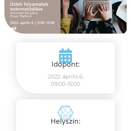
Időpont:
2022. április 6.
09:00-15:00
Helyszín: