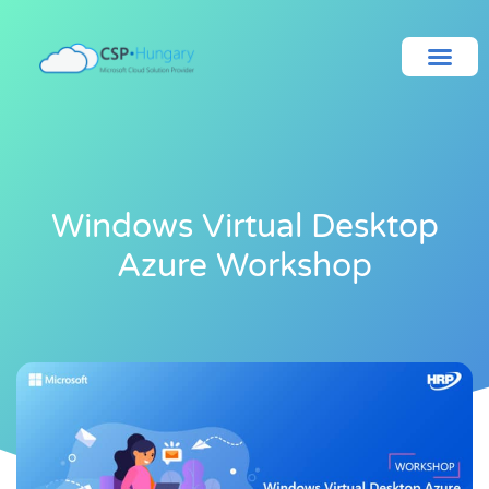
Windows Virtual Desktop
Azure Workshop