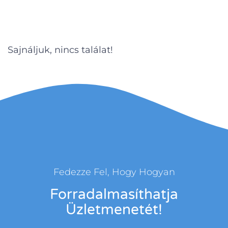
Sajnáljuk, nincs találat!
Fedezze Fel, Hogy Hogyan
Forradalmasíthatja
Üzletmenetét!