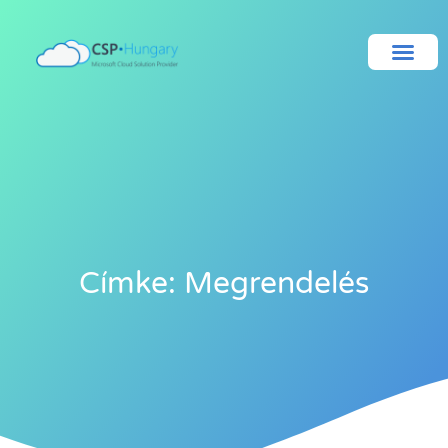
Címke: Megrendelés