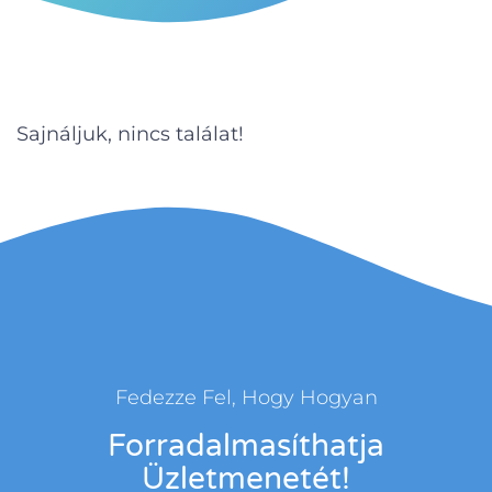
Sajnáljuk, nincs találat!
Fedezze Fel, Hogy Hogyan
Forradalmasíthatja
Üzletmenetét!