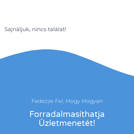
Sajnáljuk, nincs találat!
Fedezze Fel, Hogy Hogyan
Forradalmasíthatja
Üzletmenetét!