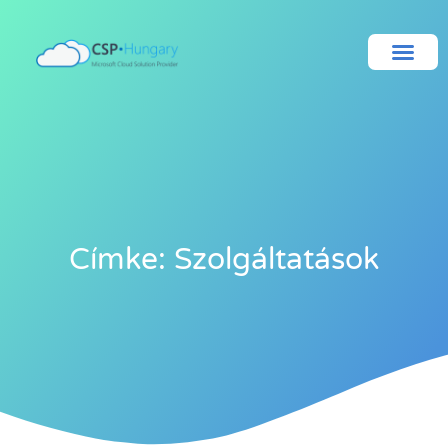
Címke: Szolgáltatások