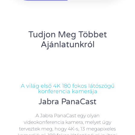
Tudjon Meg Többet
Ajánlatunkról
A világ első 4K 180 fokos látószögű
konferencia kamerája
Jabra PanaCast
A Jabra PanaCast egy olyan
videokonferencia kamera, melyet úgy
terveztek meg, hogy 4K-s, 13 megapixeles