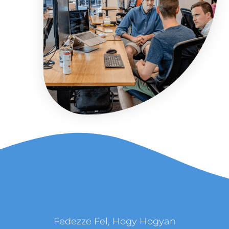
Fedezze Fel, Hogy Hogyan