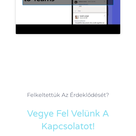
Felkeltettük Az Érdeklődését?
Vegye Fel Velünk A
Kapcsolatot!